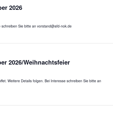
er 2026
se schreiben Sie bitte an vorstand@afd-nok.de
r 2026/Weihnachtsfeier
fet. Weitere Details folgen. Bei Interesse schreiben Sie bitte an