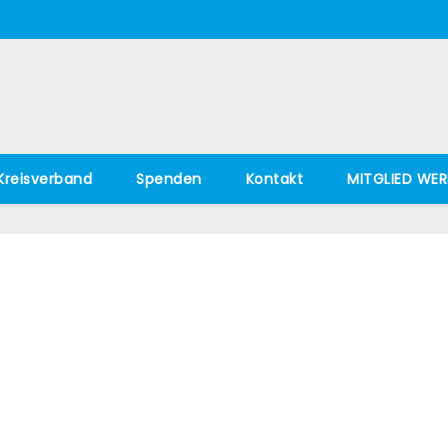
Kreisverband
Spenden
Kontakt
MITGLIED WER