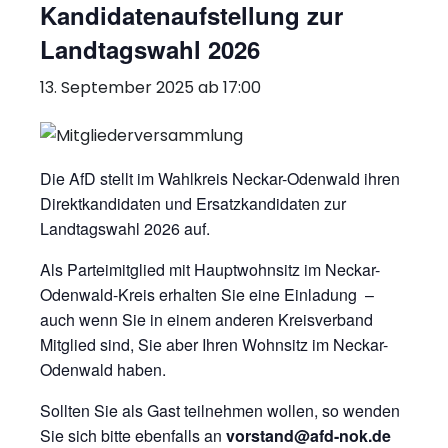
Kandidatenaufstellung zur
Landtagswahl 2026
13. September 2025 ab 17:00
Die AfD stellt im Wahlkreis Neckar-Odenwald ihren
Direktkandidaten und Ersatzkandidaten zur
Landtagswahl 2026 auf.
Als Parteimitglied mit Hauptwohnsitz im Neckar-
Odenwald-Kreis erhalten Sie eine Einladung –
auch wenn Sie in einem anderen Kreisverband
Mitglied sind, Sie aber Ihren Wohnsitz im Neckar-
Odenwald haben.
Sollten Sie als Gast teilnehmen wollen, so wenden
Sie sich bitte ebenfalls an
vorstand@afd-nok.de