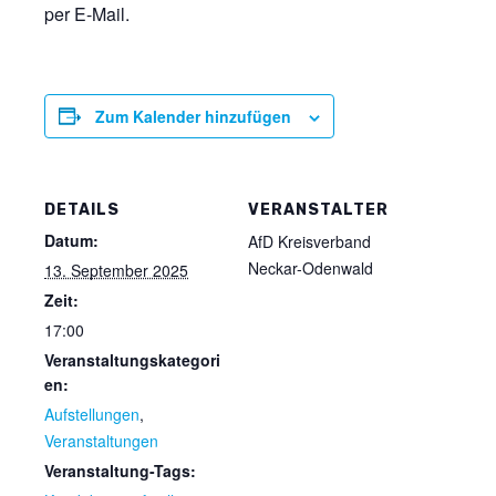
per E-Mail.
Zum Kalender hinzufügen
DETAILS
VERANSTALTER
Datum:
AfD Kreisverband
Neckar-Odenwald
13. September 2025
Zeit:
17:00
Veranstaltungskategori
en:
Aufstellungen
,
Veranstaltungen
Veranstaltung-Tags: