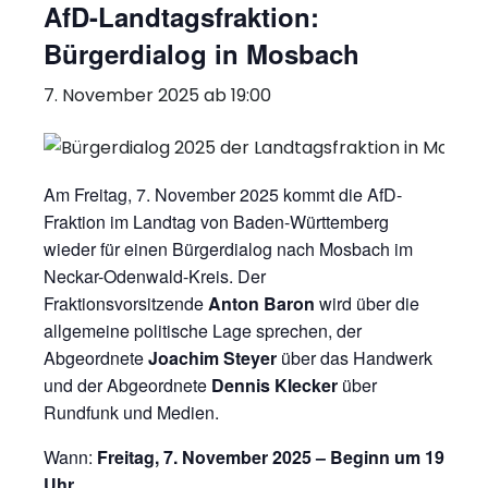
AfD-Landtagsfraktion:
Bürgerdialog in Mosbach
7. November 2025 ab 19:00
Am Freitag, 7. November 2025 kommt die AfD-
Fraktion im Landtag von Baden-Württemberg
wieder für einen Bürgerdialog nach Mosbach im
Neckar-Odenwald-Kreis. Der
Fraktionsvorsitzende
Anton Baron
wird über die
allgemeine politische Lage sprechen, der
Abgeordnete
Joachim Steyer
über das Handwerk
und der Abgeordnete
Dennis Klecker
über
Rundfunk und Medien.
Wann:
Freitag, 7. November 2025 – Beginn um 19
Uhr