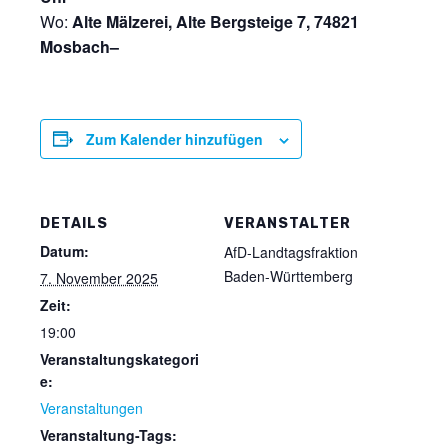
Wo:
Alte Mälzerei, Alte Bergsteige 7, 74821
Mosbach–
Zum Kalender hinzufügen
DETAILS
VERANSTALTER
Datum:
AfD-Landtagsfraktion
Baden-Württemberg
7. November 2025
Zeit:
19:00
Veranstaltungskategori
e:
Veranstaltungen
Veranstaltung-Tags: