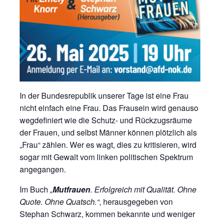
In der Bundesrepublik unserer Tage ist eine Frau
nicht einfach eine Frau. Das Frausein wird genauso
wegdefiniert wie die Schutz- und Rückzugsräume
der Frauen, und selbst Männer können plötzlich als
„Frau“ zählen. Wer es wagt, dies zu kritisieren, wird
sogar mit Gewalt vom linken politischen Spektrum
angegangen.
Im Buch
„
Mutfrauen
. Erfolgreich mit Qualität. Ohne
Quote. Ohne Quatsch.“
, herausgegeben von
Stephan Schwarz, kommen bekannte und weniger