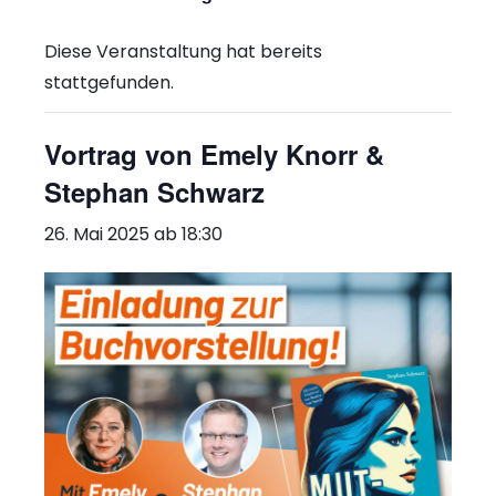
Diese Veranstaltung hat bereits
stattgefunden.
Vortrag von Emely Knorr &
Stephan Schwarz
26. Mai 2025 ab 18:30