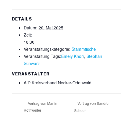
DETAILS
Datum:
26. Mai 2025
Zeit:
18:30
Veranstaltungskategorie:
Stammtische
Veranstaltung-Tags:
Emely Knorr
,
Stephan
Schwarz
VERANSTALTER
AfD Kreisverband Neckar-Odenwald
Vortrag von Sandro
Vortrag von Martin
Rothweiler
Scheer