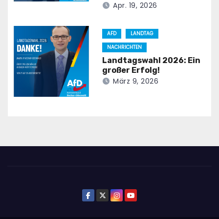
Apr. 19, 2026
AFD
LANDTAG
NACHRICHTEN
Landtagswahl 2026: Ein
großer Erfolg!
März 9, 2026