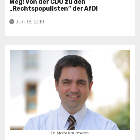
Weg: Von der CDU zu den
„Rechtspopulisten“ der AfD!
Jan. 18, 2019
Dr. Malte Kaufmann