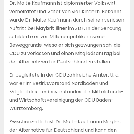
Dr. Malte Kaufmann ist diplomierter Volkswirt,
verheiratet und Vater von vier Kindern. Bekannt
wurde Dr. Malte Kaufmann durch seinen seriösen
Auftritt bei
Maybrit Illner
im ZDF. In der Sendung
schilderte er vor Millionenpublikum seine
Beweggründe, wieso er sich gezwungen sah, die
CDU zu verlassen und einen Mitgliedsantrag bei
der Alternativen für Deutschland zu stellen.
Er begleitete in der CDU zahlreiche Ämter. U. a.
war er im Bezirksvorstand Nordbaden und
Mitglied des Landesvorstandes der Mittelstands-
und Wirtschaftsvereinigung der CDU Baden-
Württemberg.
Zwischenzeitlich ist Dr. Malte Kaufmann Mitglied
der Alternative für Deutschland und kann den