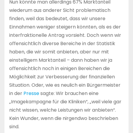
Nun könnte man allerdings 67% Marktanteil
wiederum aus anderer Sicht problematisch
finden, weil das bedeutet, dass wir unsere
Einnahmen weniger steigern könnten, als es der
interfraktionelle Antrag vorsieht. Doch wenn wir
offensichtlich diverse Bereiche in der Statistik
haben, die wir somit anbieten, aber nur mit
einstelligem Marktanteil – dann haben wir ja
offensichtlich noch in einigen Bereichen die
Möglichkeit zur Verbesserung der finanziellen
Situation. Oder, wie es neulich ein Bürgermeister
in der
Presse
sagte: Wir brauchen eine
„Imagekampagne für die Kliniken“, „weil viele gar
nicht wissen, welche Leistungen wir anbieten“.
Kein Wunder, wenn die nirgendwo beschrieben
sind.