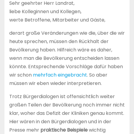
Sehr geehrter Herr Landrat,
liebe Kolleginnen und Kollegen,
werte Betroffene, Mitarbeiter und Gäste,
derart große Veränderungen wie die, über die wir
heute sprechen, müssen den Rückhalt der
Bevölkerung haben. Hilfreich wäre es daher,
wenn man die Bevölkerung entscheiden lassen
könnte. Entsprechende Vorschläge dafür haben
wir schon
mehrfach eingebracht
. So aber
müssen wir eben wieder interpretieren.
Trotz Bürgerdialogen ist offensichtlich weiter
großen Teilen der Bevölkerung noch immer nicht
klar, woher das Defizit der Kliniken genau kommt.
Hier wären in den Bürgerdialogen und in der
Presse mehr
praktische Beispiele
wichtig