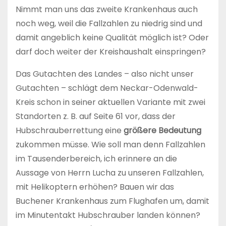
Nimmt man uns das zweite Krankenhaus auch
noch weg, weil die Fallzahlen zu niedrig sind und
damit angeblich keine Qualität möglich ist? Oder
darf doch weiter der Kreishaushalt einspringen?
Das Gutachten des Landes – also nicht unser
Gutachten – schlägt dem Neckar-Odenwald-
Kreis schon in seiner aktuellen Variante mit zwei
Standorten z. B. auf Seite 61 vor, dass der
Hubschrauberrettung eine
größere Bedeutung
zukommen müsse. Wie soll man denn Fallzahlen
im Tausenderbereich, ich erinnere an die
Aussage von Herrn Lucha zu unseren Fallzahlen,
mit Helikoptern erhöhen? Bauen wir das
Buchener Krankenhaus zum Flughafen um, damit
im Minutentakt Hubschrauber landen können?