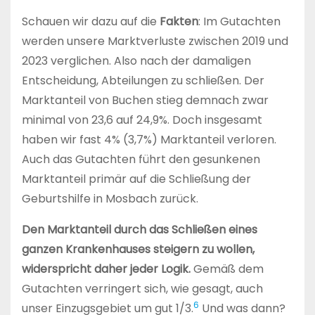
Schauen wir dazu auf die
Fakten
: Im Gutachten
werden unsere Marktverluste zwischen 2019 und
2023 verglichen. Also nach der damaligen
Entscheidung, Abteilungen zu schließen. Der
Marktanteil von Buchen stieg demnach zwar
minimal von 23,6 auf 24,9%. Doch insgesamt
haben wir fast 4% (3,7%) Marktanteil verloren.
Auch das Gutachten führt den gesunkenen
Marktanteil primär auf die Schließung der
Geburtshilfe in Mosbach zurück.
Den Marktanteil durch das Schließen eines
ganzen Krankenhauses steigern zu wollen,
widerspricht daher jeder Logik.
Gemäß dem
Gutachten verringert sich, wie gesagt, auch
6
unser Einzugsgebiet um gut 1/3.
Und was dann?