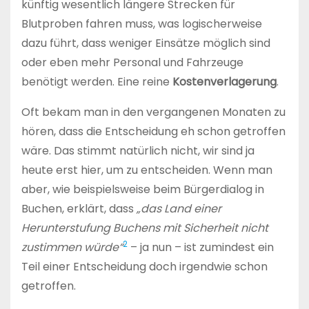
künftig wesentlich längere Strecken für
Blutproben fahren muss, was logischerweise
dazu führt, dass weniger Einsätze möglich sind
oder eben mehr Personal und Fahrzeuge
benötigt werden. Eine reine
Kostenverlagerung
.
Oft bekam man in den vergangenen Monaten zu
hören, dass die Entscheidung eh schon getroffen
wäre. Das stimmt natürlich nicht, wir sind ja
heute erst hier, um zu entscheiden. Wenn man
aber, wie beispielsweise beim Bürgerdialog in
Buchen, erklärt, dass
„das Land einer
Herunterstufung Buchens mit Sicherheit nicht
2
zustimmen würde“
– ja nun – ist zumindest ein
Teil einer Entscheidung doch irgendwie schon
getroffen.