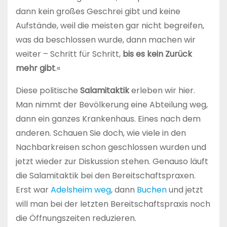
dann kein großes Geschrei gibt und keine
Aufstände, weil die meisten gar nicht begreifen,
was da beschlossen wurde, dann machen wir
weiter – Schritt für Schritt,
bis es kein Zurück
mehr gibt
.«
Diese politische
Salamitaktik
erleben wir hier.
Man nimmt der Bevölkerung eine Abteilung weg,
dann ein ganzes Krankenhaus. Eines nach dem
anderen. Schauen Sie doch, wie viele in den
Nachbarkreisen schon geschlossen wurden und
jetzt wieder zur Diskussion stehen. Genauso läuft
die Salamitaktik bei den Bereitschaftspraxen.
Erst war
Adelsheim weg
, dann
Buchen
und jetzt
will man bei der letzten Bereitschaftspraxis noch
die Öffnungszeiten reduzieren.