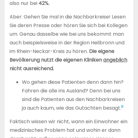
also nur bei
42%.
Aber: Gehen Sie mal in die Nachbarkreise! Lesen
Sie deren Presse oder hören Sie sich bei Kollegen
um. Genau dasselbe wie bei uns bekommt man
auch beispielsweise in der Region Heilbronn und
im Rhein-Neckar-Kreis zu hören.
Die eigene
Bevölkerung nutzt die eigenen Kliniken
angeblich
nicht ausreichend.
Wo gehen diese Patienten denn dann hin?
Fahren die alle ins Ausland? Denn bei uns
sind die Patienten aus den Nachbarkreisen
8
ja auch kaum, wie das Gutachten besagt.
Faktisch wissen wir nicht, wann ein Einwohner ein
medizinisches Problem hat und wohin er dann