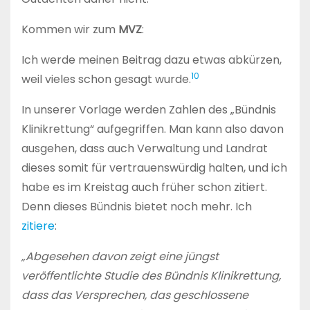
Kommen wir zum
MVZ
:
Ich werde meinen Beitrag dazu etwas abkürzen,
10
weil vieles schon gesagt wurde.
In unserer Vorlage werden Zahlen des „Bündnis
Klinikrettung“ aufgegriffen. Man kann also davon
ausgehen, dass auch Verwaltung und Landrat
dieses somit für vertrauenswürdig halten, und ich
habe es im Kreistag auch früher schon zitiert.
Denn dieses Bündnis bietet noch mehr. Ich
zitiere
:
„Abgesehen davon zeigt eine jüngst
veröffentlichte Studie des Bündnis Klinikrettung,
dass das Versprechen, das geschlossene