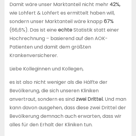
Damit wäre unser Marktanteil nicht mehr
42%,
wie Lohfert & Lohfert es ermittelt haben will,
sondern unser Marktanteil wäre knapp
67%
(66,6%). Das ist eine
echte
Statistik statt einer
Hochrechnung – basierend auf den AOK-
Patienten und damit dem größten
Krankenversicherer.
Liebe Kolleginnen und Kollegen,
es ist also nicht weniger als die Hälfte der
Bevölkerung, die sich unseren Kliniken
anvertraut, sondern es sind
zwei Drittel.
Und man
kann davon ausgehen, dass diese zwei Drittel der
Bevölkerung demnach auch erwarten, dass wir
alles für den Erhalt der Kliniken tun.