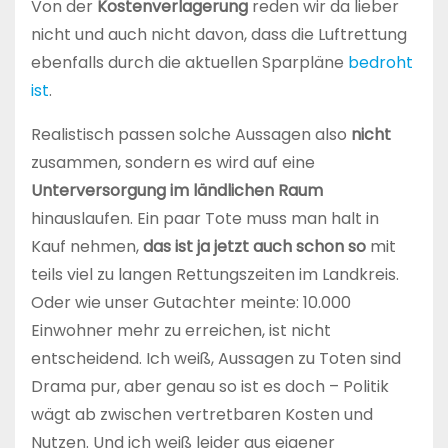
Von der
Kostenverlagerung
reden wir da lieber
nicht und auch nicht davon, dass die Luftrettung
ebenfalls durch die aktuellen Sparpläne
bedroht
ist
.
Realistisch passen solche Aussagen also
nicht
zusammen, sondern es wird auf eine
Unterversorgung im ländlichen Raum
hinauslaufen. Ein paar Tote muss man halt in
Kauf nehmen,
das ist ja jetzt auch schon so
mit
teils viel zu langen Rettungszeiten im Landkreis.
Oder wie unser Gutachter meinte: 10.000
Einwohner mehr zu erreichen, ist nicht
entscheidend. Ich weiß, Aussagen zu Toten sind
Drama pur, aber genau so ist es doch – Politik
wägt ab zwischen vertretbaren Kosten und
Nutzen. Und ich weiß leider aus eigener