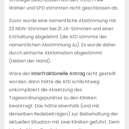
Wähler und SPD stimmten nicht geschlossen ab.
Zuvor wurde eine namentliche Abstimmung mit
23 NEIN-Stimmen bei 21 JA-Stimmen und einer
Enthaltung abgelehnt (die AfD stimmte der
namentlichen Abstimmung zu). Es wurde daher
durch einfache Akklamation abgestimmt
(Heben der Hand).
Wäre der
interfraktionelle Antrag
nicht gestellt
worden, dann hätte die AfD schlichtweg
unkompliziert die Absetzung des
Tagesordnungspunktes zu den Kliniken
beantragt. Das hätte ebenfalls (und mit
denselben Redebeiträgen) zur Beibehaltung der
aktuellen Situation mit zwei Kliniken geführt. Dem