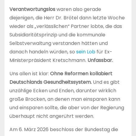
Verantwortungslos
waren also gerade
diejenigen, die Herr Dr. Brötel dann letzte Woche
wieder als „verlässlichen“ Partner lobte, die das
Subsidiaritätsprinzip und die kommunale
Selbstverwaltung verstanden hätten und
danach handeln würden, so
sein Lob
für Ex-
Ministerpräsident Kretschmann.
Unfassbar.
Uns allen ist klar:
Ohne Reformen kollabiert
Deutschlands Gesundheitssystem.
Und es gibt
unzählige Ecken und Enden, darunter wirklich
große Brocken, an denen man einsparen kann
und einsparen sollte, die aber von der Regierung
überhaupt nicht angerührt werden.
Am 6. März 2026 beschloss der Bundestag die