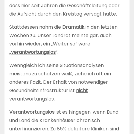
dass hier seit Jahren die Geschäftsleitung oder
die Aufsicht durch den Kreistag versagt hätte.
Stattdessen nahm die
Dramatik
in den letzten
Wochen zu. Unser Landrat meinte gar, auch
vorhin wieder, ein „Weiter so“ wäre
„
verantwortungslos
“.
Wenngleich ich seine Situationsanalysen
meistens zu schätzen weiß, ziehe ich oft ein
anderes Fazit. Der Erhalt von notwendiger
Gesundheitsinfrastruktur ist
nicht
verantwortungslos.
Verantwortungslos
ist es hingegen, wenn Bund
und Land die Krankenhäuser chronisch
unterfinanzieren. Zu 85% defizitäre Kliniken sind