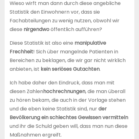
Wieso wirft man dann durch diese angebliche
Statistik den Einwohnern vor, dass sie
Fachabteilungen zu wenig nutzen, obwohl wir
diese
nirgendwo
öffentlich aufführen?
Diese Statistik ist also eine
manipulative
Frechheit
! Sich über mangelnde Patienten in
Bereichen zu beklagen, die wir gar nicht wirklich
anbieten, ist
kein seriöses Gutachten
.
Ich habe daher den Eindruck, dass man mit
diesen Zahlen
hochrechnungen
, die man überall
zu hören bekam, die auch in der Vorlage stehen
und die eben keine Statistik sind, nur
der
Bevölkerung ein schlechtes Gewissen vermitteln
und ihr die Schuld geben will, dass man nun diese
Maßnahmen ergreift.