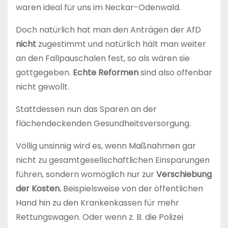
waren ideal für uns im Neckar-Odenwald.
Doch natürlich hat man den Anträgen der AfD
nicht
zugestimmt und natürlich hält man weiter
an den Fallpauschalen fest, so als wären sie
gottgegeben.
Echte Reformen
sind also offenbar
nicht gewollt.
Stattdessen nun das Sparen an der
flächendeckenden Gesundheitsversorgung.
Völlig unsinnig wird es, wenn Maßnahmen gar
nicht zu gesamtgesellschaftlichen Einsparungen
führen, sondern womöglich nur zur
Verschiebung
der Kosten.
Beispielsweise von der öffentlichen
Hand hin zu den Krankenkassen für mehr
Rettungswagen. Oder wenn z. B. die Polizei