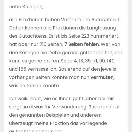
Liebe Kollegen,
alle Fraktionen haben Vertreter im Aufsichtsrat.
Daher kennen alle Fraktionen die Langfassung
des Gutachtens. Es ist bis Seite 223 nummeriert,
hat aber nur 216 Seiten.
7 Seiten fehlen.
Wer von
den Kollegen die Datei gerade griffbereit hat, der
kann es gerne prüfen: Seite 4, 13, 35, 71, 90, 140
und 155 vermisse ich. Basierend auf den jeweils
vorherigen Seiten könnte man nun
vermuten
,
was da fehlen könnte.
Ich weiß nicht, wie es Ihnen geht, aber bei mir
sorgt so etwas für Verwunderung. Basierend auf
den genannten Beispielen und anderem
überzeugt meine Fraktion das vorliegende
Gutachten daher nicht.