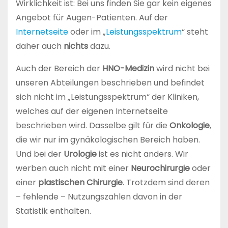
Wirklichkeit ist: Bei uns finden Sie gar kein eigenes
Angebot für Augen-Patienten. Auf der
Internetseite
oder im „
Leistungsspektrum
“ steht
daher auch
nichts
dazu.
Auch der Bereich der
HNO-Medizin
wird nicht bei
unseren Abteilungen beschrieben und befindet
sich nicht im „Leistungsspektrum“ der Kliniken,
welches auf der eigenen Internetseite
beschrieben wird. Dasselbe gilt für die
Onkologie
,
die wir nur im gynäkologischen Bereich haben.
Und bei der
Urologie
ist es nicht anders. Wir
werben auch nicht mit einer
Neurochirurgie
oder
einer
plastischen Chirurgie
. Trotzdem sind deren
– fehlende – Nutzungszahlen davon in der
Statistik enthalten.