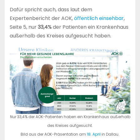
Dafür spricht auch, dass laut dem
Expertenbericht der AOK,
öffentlich einsehbar
,
Seite 5, nur
33,4%
der Patienten ein Krankenhaus
außerhalb des Kreises aufgesucht haben.
Nur 33,4% der AOK-Patienten haben ein Krankenhaus außerhalb
des Kreises aufgesucht.
Bild aus der AOK-Präsentation am
18. April
in Dallau.