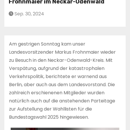
Frohnmaier im Neckar-Odenwald
Sep. 30, 2024
Am gestrigen Sonntag kam unser
Landesvorsitzender Markus Frohnmaier wieder
zu Besuch in den Neckar-Odenwald-Kreis. Mit
Verspätung, aufgrund der katastrophalen
Verkehrspolitik, berichtete er warnend aus
Berlin, aber auch aus dem Landesvorstand. Die
zahlreich erschienenen Mitglieder wurden
natürlich auch auf die anstehenden Parteitage
zur Aufstellung der Wahllisten für die
Bundestagswahl 2025 hingewiesen.