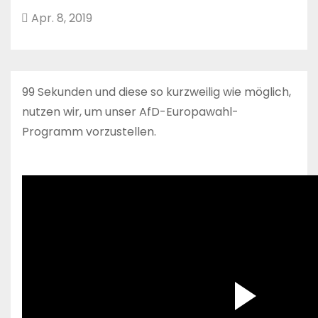
Apr. 8, 2019
99 Sekunden und diese so kurzweilig wie möglich,
nutzen wir, um unser AfD-Europawahl-
Programm vorzustellen.