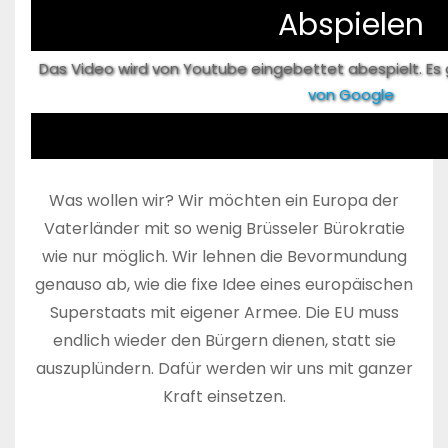
Abspielen
Das Video wird von Youtube eingebettet abespielt. Es g
von Google
Was wollen wir? Wir möchten ein Europa der
Vaterländer mit so wenig Brüsseler Bürokratie
wie nur möglich. Wir lehnen die Bevormundung
genauso ab, wie die fixe Idee eines europäischen
Superstaats mit eigener Armee. Die EU muss
endlich wieder den Bürgern dienen, statt sie
auszuplündern. Dafür werden wir uns mit ganzer
Kraft einsetzen.