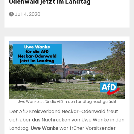
Odenwald jetzt im Landtag
Juli 4, 2020
Uwe Wanke ist für die AfD in den Landtag nachgerückt
Der AfD Kreisverband Neckar-Odenwald freut
sich über das Nachrücken von Uwe Wanke in den
Landtag.
Uwe Wanke
war früher Vorsitzender