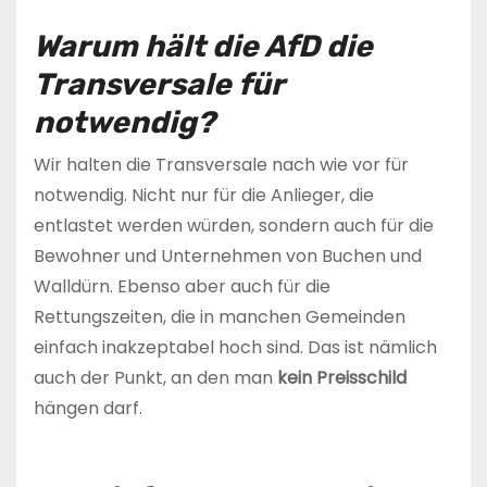
Warum hält die AfD die
Transversale für
notwendig?
Wir halten die Transversale nach wie vor für
notwendig. Nicht nur für die Anlieger, die
entlastet werden würden, sondern auch für die
Bewohner und Unternehmen von Buchen und
Walldürn. Ebenso aber auch für die
Rettungszeiten, die in manchen Gemeinden
einfach inakzeptabel hoch sind. Das ist nämlich
auch der Punkt, an den man
kein Preisschild
hängen darf.