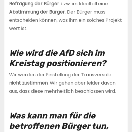
Befragung der Bürger
bzw. im Idealfall eine
Abstimmung der Bürger
. Der Bürger muss
entscheiden können, was ihm ein solches Projekt
wert ist.
Wie wird die AfD sich im
Kreistag positionieren?
Wir werden der Einstellung der Transversale
nicht zustimmen
. Wir gehen aber leider davon
aus, dass diese mehrheitlich beschlossen wird.
Was kann man für die
betroffenen Bürger tun,