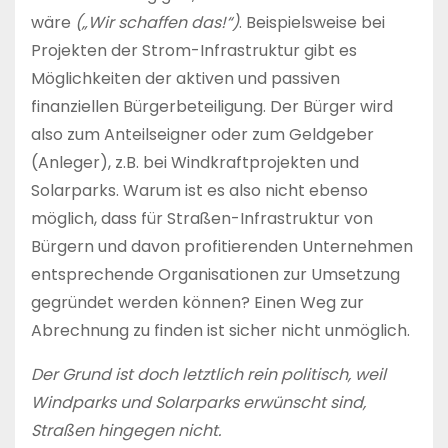
wäre
(„Wir schaffen das!“)
. Beispielsweise bei
Projekten der Strom-Infrastruktur gibt es
Möglichkeiten der aktiven und passiven
finanziellen Bürgerbeteiligung. Der Bürger wird
also zum Anteilseigner oder zum Geldgeber
(Anleger), z.B. bei Windkraftprojekten und
Solarparks. Warum ist es also nicht ebenso
möglich, dass für Straßen-Infrastruktur von
Bürgern und davon profitierenden Unternehmen
entsprechende Organisationen zur Umsetzung
gegründet werden können? Einen Weg zur
Abrechnung zu finden ist sicher nicht unmöglich.
Der Grund ist doch letztlich rein politisch, weil
Windparks und Solarparks erwünscht sind,
Straßen hingegen nicht.