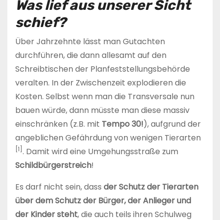
Was lief aus unserer Sicht
schief?
Über Jahrzehnte lässt man Gutachten
durchführen, die dann allesamt auf den
Schreibtischen der Planfeststellungsbehörde
veralten. In der Zwischenzeit explodieren die
Kosten. Selbst wenn man die Transversale nun
bauen würde, dann müsste man diese massiv
einschränken (z.B. mit
Tempo 30!
), aufgrund der
angeblichen Gefährdung von wenigen Tierarten
[1]
. Damit wird eine Umgehungsstraße zum
Schildbürgerstreich
!
Es darf nicht sein, dass
der Schutz der Tierarten
über dem Schutz der Bürger, der Anlieger und
der Kinder steht
, die auch teils ihren Schulweg