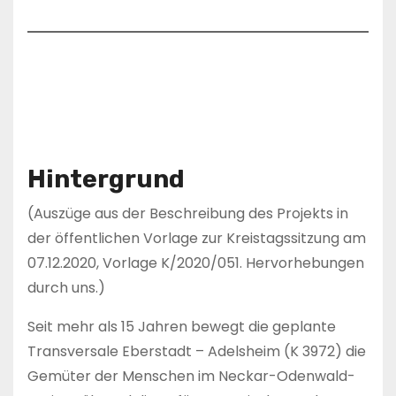
Hintergrund
(Auszüge aus der Beschreibung des Projekts in
der öffentlichen Vorlage zur Kreistagssitzung am
07.12.2020, Vorlage K/2020/051. Hervorhebungen
durch uns.)
Seit mehr als 15 Jahren bewegt die geplante
Transversale Eberstadt – Adelsheim (K 3972) die
Gemüter der Menschen im Neckar-Odenwald-