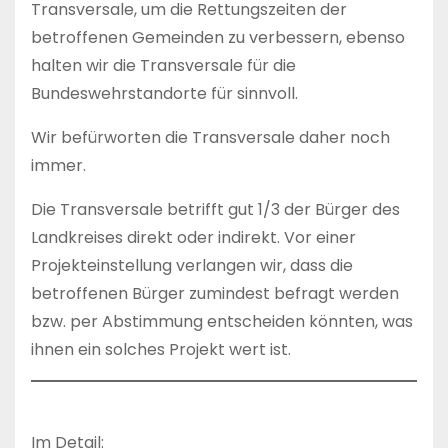
Transversale, um die Rettungszeiten der
betroffenen Gemeinden zu verbessern, ebenso
halten wir die Transversale für die
Bundeswehrstandorte für sinnvoll.
Wir befürworten die Transversale daher noch
immer.
Die Transversale betrifft gut 1/3 der Bürger des
Landkreises direkt oder indirekt. Vor einer
Projekteinstellung verlangen wir, dass die
betroffenen Bürger zumindest befragt werden
bzw. per Abstimmung entscheiden könnten, was
ihnen ein solches Projekt wert ist.
Im Detail: