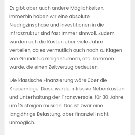
Es gibt aber auch andere Möglichkeiten,
immerhin haben wir eine absolute
Niedrigzinsphase und Investitionen in die
Infrastruktur sind fast immer sinnvoll. Zudem
würden sich die Kosten über viele Jahre
verteilen, da es vermutlich auch noch zu Klagen
von Grundstückseigentümern, etc. kommen
würde, die einen Zeitverzug bedeuten.
Die klassische Finanzierung wäre über die
Kreisumlage. Diese würde, inklusive Nebenkosten
und Unterhaltung der Transversale, für 30 Jahre
um
1%
steigen müssen. Das ist zwar eine
langjährige Belastung, aber finanziell nicht
unmöglich.