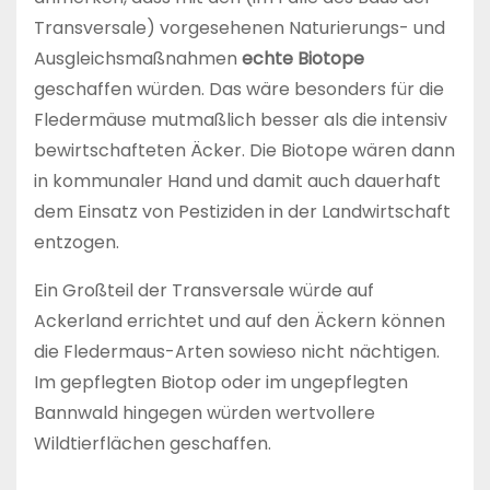
Transversale) vorgesehenen Naturierungs- und
Ausgleichsmaßnahmen
echte Biotope
geschaffen würden. Das wäre besonders für die
Fledermäuse mutmaßlich besser als die intensiv
bewirtschafteten Äcker. Die Biotope wären dann
in kommunaler Hand und damit auch dauerhaft
dem Einsatz von Pestiziden in der Landwirtschaft
entzogen.
Ein Großteil der Transversale würde auf
Ackerland errichtet und auf den Äckern können
die Fledermaus-Arten sowieso nicht nächtigen.
Im gepflegten Biotop oder im ungepflegten
Bannwald hingegen würden wertvollere
Wildtierflächen geschaffen.