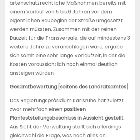
artenschutzrechtliche Maßnahmen bereits mit
einem Vorlauf von 5 bis 6 Jahren vor dem
eigentlichen Baubeginn der Straße umgesetzt
werden müssten. Zusammen mit der reinen
Bauzeit für die Transversale, die auf mindestens 3
weitere Jahre zu veranschlagen wäre, ergäbe
sich somit eine sehr lange Vorlaufzeit, in der die
Kosten voraussichtlich noch einmal deutlich
ansteigen würden.
Gesamtbewertung [seitens des Landratsamtes]:
Das Regierungspräsidium Karlsruhe hat zuletzt
zwar mehrfach einen
positiven
Planfeststellungsbeschluss in Aussicht gestellt.
Aus Sicht der Verwaltung stellt sich allerdings
gleichwohl die Frage, was noch alles an