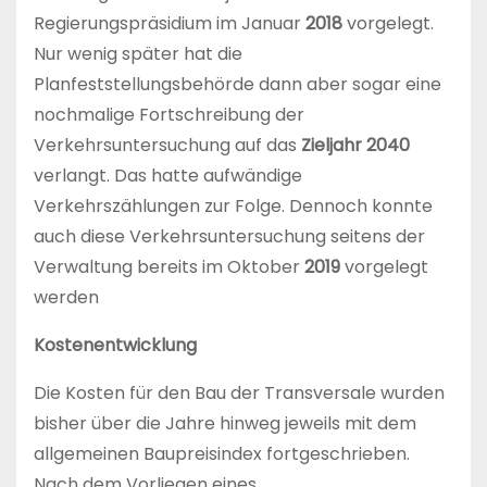
Regierungspräsidium im Januar
2018
vorgelegt.
Nur wenig später hat die
Planfeststellungsbehörde dann aber sogar eine
nochmalige Fortschreibung der
Verkehrsuntersuchung auf das
Zieljahr 2040
verlangt. Das hatte aufwändige
Verkehrszählungen zur Folge. Dennoch konnte
auch diese Verkehrsuntersuchung seitens der
Verwaltung bereits im Oktober
2019
vorgelegt
werden
Kostenentwicklung
Die Kosten für den Bau der Transversale wurden
bisher über die Jahre hinweg jeweils mit dem
allgemeinen Baupreisindex fortgeschrieben.
Nach dem Vorliegen eines