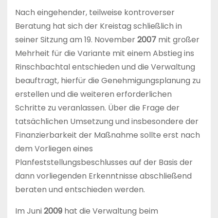
Nach eingehender, teilweise kontroverser
Beratung hat sich der Kreistag schließlich in
seiner Sitzung am 19. November
2007
mit großer
Mehrheit für die Variante mit einem Abstieg ins
Rinschbachtal entschieden und die Verwaltung
beauftragt, hierfür die Genehmigungsplanung zu
erstellen und die weiteren erforderlichen
Schritte zu veranlassen. Über die Frage der
tatsächlichen Umsetzung und insbesondere der
Finanzierbarkeit der Maßnahme sollte erst nach
dem Vorliegen eines
Planfeststellungsbeschlusses auf der Basis der
dann vorliegenden Erkenntnisse abschließend
beraten und entschieden werden.
Im Juni
2009
hat die Verwaltung beim