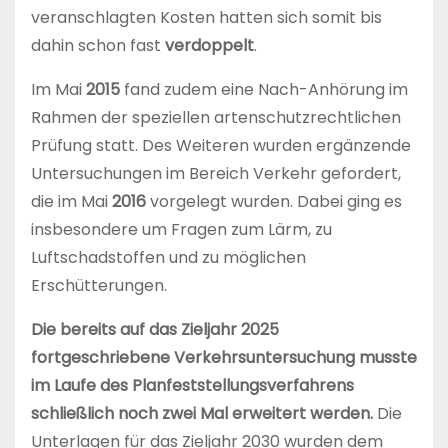
veranschlagten Kosten hatten sich somit bis
dahin schon fast
verdoppelt
.
Im Mai
2015
fand zudem eine Nach-Anhörung im
Rahmen der speziellen artenschutzrechtlichen
Prüfung statt. Des Weiteren wurden ergänzende
Untersuchungen im Bereich Verkehr gefordert,
die im Mai
2016
vorgelegt wurden. Dabei ging es
insbesondere um Fragen zum Lärm, zu
Luftschadstoffen und zu möglichen
Erschütterungen.
Die bereits auf das Zieljahr 2025
fortgeschriebene Verkehrsuntersuchung musste
im Laufe des Planfeststellungsverfahrens
schließlich noch zwei Mal erweitert werden.
Die
Unterlagen für das Zieljahr 2030 wurden dem