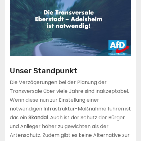
Unser Standpunkt
Die Verzögerungen bei der Planung der
Transversale über viele Jahre sind inakzeptabel.
Wenn diese nun zur Einstellung einer
notwendigen Infrastruktur-Maßnahme führen ist
das ein
Skandal
. Auch ist der Schutz der Bürger
und Anlieger höher zu gewichten als der
Artenschutz. Zudem gibt es keine Alternative zur