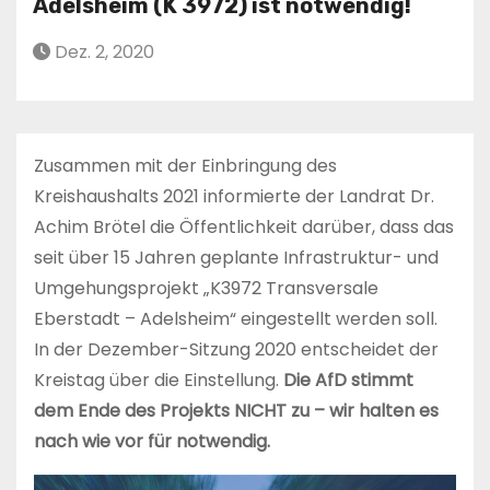
Adelsheim (K 3972) ist notwendig!
Dez. 2, 2020
Zusammen mit der Einbringung des
Kreishaushalts 2021 informierte der Landrat Dr.
Achim Brötel die Öffentlichkeit darüber, dass das
seit über 15 Jahren geplante Infrastruktur- und
Umgehungsprojekt „K3972 Transversale
Eberstadt – Adelsheim“ eingestellt werden soll.
In der Dezember-Sitzung 2020 entscheidet der
Kreistag über die Einstellung.
Die AfD stimmt
dem Ende des Projekts NICHT zu – wir halten es
nach wie vor für notwendig.