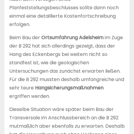
Planfeststellungsbeschlusses sollte dann noch
einmal eine detaillierte Kostenfortschreibung
erfolgen.
Beim Bau der
Ortsumfahrung Adelsheim
im Zuge
der B 292 hat sich allerdings gezeigt, dass der
Hang des Eckenbergs bei weitem nicht so
standfest ist, wie die geologischen
Untersuchungen das zunächst erwarten ließen.
Für die B 292 mussten deshalb umfangreiche und
sehr teure
Hangsicherungsmaßnahmen
ergriffen werden.
Dieselbe Situation wäre später beim Bau der
Transversale im Anschlussbereich an die B 292
mutmaßlich aber ebenfalls zu erwarten. Deshalb