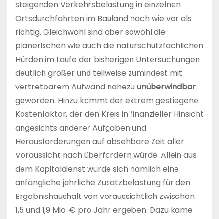
steigenden Verkehrsbelastung in einzelnen
Ortsdurchfahrten im Bauland nach wie vor als
richtig. Gleichwohl sind aber sowohl die
planerischen wie auch die naturschutzfachlichen
Hürden im Laufe der bisherigen Untersuchungen
deutlich größer und teilweise zumindest mit
vertretbarem Aufwand nahezu
unüberwindbar
geworden. Hinzu kommt der extrem gestiegene
Kostenfaktor, der den Kreis in finanzieller Hinsicht
angesichts anderer Aufgaben und
Herausforderungen auf absehbare Zeit aller
Voraussicht nach überfordern würde. Allein aus
dem Kapitaldienst würde sich nämlich eine
anfängliche jährliche Zusatzbelastung für den
Ergebnishaushalt von voraussichtlich zwischen
1,5 und 1,9 Mio. € pro Jahr ergeben. Dazu käme