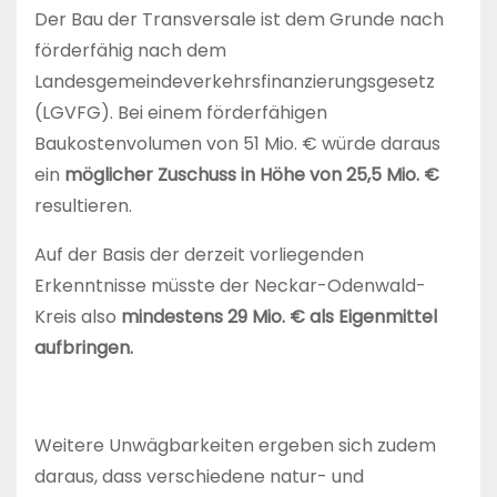
Der Bau der Transversale ist dem Grunde nach
förderfähig nach dem
Landesgemeindeverkehrsfinanzierungsgesetz
(LGVFG). Bei einem förderfähigen
Baukostenvolumen von 51 Mio. € würde daraus
ein
möglicher Zuschuss in Höhe von 25,5 Mio. €
resultieren.
Auf der Basis der derzeit vorliegenden
Erkenntnisse müsste der Neckar-Odenwald-
Kreis also
mindestens 29 Mio. € als Eigenmittel
aufbringen.
Weitere Unwägbarkeiten ergeben sich zudem
daraus, dass verschiedene natur- und