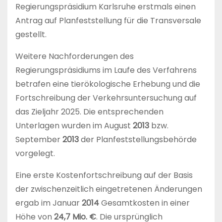
Regierungspräsidium Karlsruhe erstmals einen
Antrag auf Planfeststellung für die Transversale
gestellt.
Weitere Nachforderungen des
Regierungspräsidiums im Laufe des Verfahrens
betrafen eine tierökologische Erhebung und die
Fortschreibung der Verkehrsuntersuchung auf
das Zieljahr 2025. Die entsprechenden
Unterlagen wurden im August
2013
bzw.
September
2013
der Planfeststellungsbehörde
vorgelegt.
Eine erste Kostenfortschreibung auf der Basis
der zwischenzeitlich eingetretenen Änderungen
ergab im Januar
2014
Gesamtkosten in einer
Höhe von
24,7 Mio. €
. Die ursprünglich