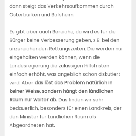
dann steigt das Verkehrsaufkommen durch
Osterburken und Bofsheim.
Es gibt aber auch Bereiche, da wird es für die
Bürger keine Verbesserung geben, z.B. bei den
unzureichenden Rettungszeiten. Die werden nur
eingehalten werden können, wenn die
Landesregierung die zulässigen Hilfsfristen
einfach erhöht, was angeblich schon diskutiert
wird. Aber
das löst das Problem natürlich in
keiner Weise, sondern hängt den ländlichen
Raum nur weiter ab.
Das finden wir sehr
bedauerlich, besonders für einen Landkreis, der
den Minister für Ländlichen Raum als
Abgeordneten hat.