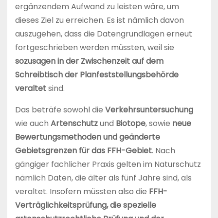
ergänzendem Aufwand zu leisten wäre, um
dieses Ziel zu erreichen. Es ist nämlich davon
auszugehen, dass die Datengrundlagen erneut
fortgeschrieben werden müssten, weil sie
sozusagen in der Zwischenzeit auf dem
Schreibtisch der Planfeststellungsbehörde
veraltet
sind.
Das beträfe sowohl die
Verkehrsuntersuchung
wie auch
Artenschutz
und
Biotope
, sowie
neue
Bewertungsmethoden und geänderte
Gebietsgrenzen für das FFH-Gebiet
. Nach
gängiger fachlicher Praxis gelten im Naturschutz
nämlich Daten, die älter als fünf Jahre sind, als
veraltet. Insofern müssten also die
FFH-
Verträglichkeitsprüfung, die spezielle