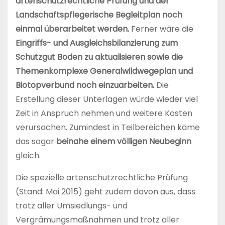
artenschutzrechtliche Prüfung und der
Landschaftspflegerische Begleitplan noch
einmal überarbeitet werden.
Ferner wäre die
Eingriffs- und Ausgleichsbilanzierung zum
Schutzgut Boden zu aktualisieren sowie die
Themenkomplexe Generalwildwegeplan und
Biotopverbund noch einzuarbeiten.
Die
Erstellung dieser Unterlagen würde wieder viel
Zeit in Anspruch nehmen und weitere Kosten
verursachen. Zumindest in Teilbereichen käme
das sogar
beinahe einem völligen Neubeginn
gleich.
Die spezielle artenschutzrechtliche Prüfung
(Stand: Mai 2015) geht zudem davon aus, dass
trotz aller Umsiedlungs- und
Vergrämungsmaßnahmen und trotz aller