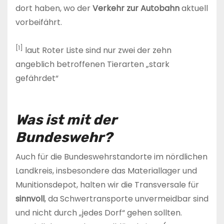
dort haben, wo der
Verkehr zur Autobahn
aktuell
vorbeifährt.
[1]
laut Roter Liste sind nur zwei der zehn
angeblich betroffenen Tierarten „stark
gefährdet“
Was ist mit der
Bundeswehr?
Auch für die Bundeswehrstandorte im nördlichen
Landkreis, insbesondere das Materiallager und
Munitionsdepot, halten wir die Transversale für
sinnvoll
, da Schwertransporte unvermeidbar sind
und nicht durch „jedes Dorf“ gehen sollten.