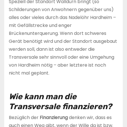
Speziell der Standort Walldürn bringt (so
Schilderungen von Anwohnern gegenüber uns)
alles oder vieles durch das Nadelöhr Hardheim –
mit Gefällstrecke und enger
Brückenunterquerung. Wenn dort schweres
Gerät benötigt wird und der Standort ausgebaut
werden soll, dann ist also entweder die
Transversale sehr sinnvoll oder eine Umgehung
von Hardheim nötig – aber letztere ist noch
nicht mal geplant.
Wie kann man die
Transversale finanzieren?
Bezüglich der
Finanzierung
denken wir, dass es
auch einen Weg gibt, wenn der Wille da ist bzw.