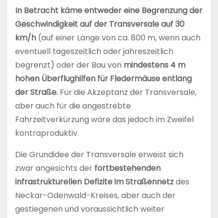
In Betracht käme entweder eine Begrenzung der
Geschwindigkeit auf der Transversale auf 30
km/h
(auf einer Länge von ca. 800 m, wenn auch
eventuell tageszeitlich oder jahreszeitlich
begrenzt) oder der Bau von
mindestens 4 m
hohen Überflughilfen für Fledermäuse entlang
der Straße.
Für die Akzeptanz der Transversale,
aber auch für die angestrebte
Fahrzeitverkürzung wäre das jedoch im Zweifel
kontraproduktiv.
Die Grundidee der Transversale erweist sich
zwar angesichts der
fortbestehenden
infrastrukturellen Defizite im Straßennetz
des
Neckar-Odenwald-Kreises, aber auch der
gestiegenen und voraussichtlich weiter