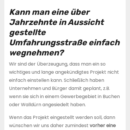
Kann man eine über
Jahrzehnte in Aussicht
gestellte
Umfahrungsstraße einfach
wegnehmen?
Wir sind der Überzeugung, dass man ein so
wichtiges und lange angekündigtes Projekt nicht
einfach einstellen kann. Schließlich haben
Unternehmen und Bürger damit geplant, z.B.
wenn sie sich in einem Gewerbegebiet in Buchen
oder Walldürn angesiedelt haben.
Wenn das Projekt eingestellt werden soll, dann
wünschen wir uns daher zumindest
vorher eine