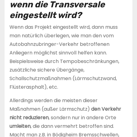
wenn die Transversale
eingestellt wird?
Wenn das Projekt eingestellt wird, dann muss
man natürlich überlegen, wie man den vom
Autobahnzubringer-Verkehr betroffenen
Anliegern möglichst sinnvoll helfen kann.
Beispielsweise durch Tempobeschränkungen,
zusätzliche sichere Übergänge,
Schallschutzmaßnahmen (Lärmschutzwand,
Flüsterasphalt), etc.
Allerdings werden die meisten dieser
Maßnahmen (außer Lärmschutz)
den Verkehr
nicht reduzieren
, sondern nur in andere Orte
umleiten
, die dann vermehrt betroffen sind.
Macht man z.B. in Bödigheim Bremsschwellen,