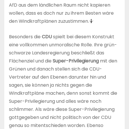
AfD aus dem ländlichen Raum nicht kapieren
wollen, dass es doch nur zu ihrem Besten wäre
den Windkraftplänen zuzustimmen.🤷
Besonders die
CDU
spielt bei diesem Konstrukt
eine vollkommen unmoralische Rolle. Ihre grün-
schwarze Landesregierung beschließt das
Flächenziel und die
Super-Privilegierung
mit den
Grünen und danach stellen sich die CDU-
Vertreter auf den Ebenen darunter hin und
sagen, sie können ja nichts gegen die
Windkraftpläne machen, denn sonst kommt die
Super-Privilegierung und alles wäre noch
schlimmer. Als wäre diese Super-Privilegierung
gottgegeben und nicht politisch von der CDU
genau so mitentschieden worden. Ebenso