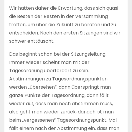
Wir hatten daher die Erwartung, dass sich quasi
die Besten der Besten in der Versammlung
treffen, um über die Zukunft zu beraten und zu
entscheiden. Nach den ersten Sitzungen sind wir
schwer enttäuscht.
Das beginnt schon bei der Sitzungsleitung.
Immer wieder scheint man mit der
Tagesordnung überfordert zu sein.
Abstimmungen zu Tagesordnungspunkten
werden „übersehen“, dann überspringt man
ganze Punkte der Tagesordnung, dann fällt
wieder auf, dass man noch abstimmen muss,
also geht man wieder zurück, danach ist man
beim „vergessenen“ Tagesordnungspunkt. Mal
fällt einem nach der Abstimmung ein, dass man