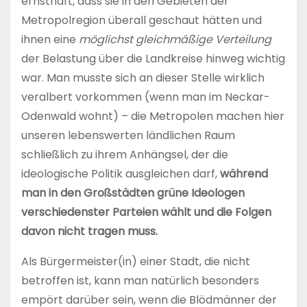
ernsthaft, dass sie in den Gebieten der
Metropolregion überall geschaut hätten und
ihnen eine
möglichst gleichmäßige Verteilung
der Belastung über die Landkreise hinweg wichtig
war. Man musste sich an dieser Stelle wirklich
veralbert vorkommen (wenn man im Neckar-
Odenwald wohnt) – die Metropolen machen hier
unseren lebenswerten ländlichen Raum
schließlich zu ihrem Anhängsel, der die
ideologische Politik ausgleichen darf,
während
man in den Großstädten grüne Ideologen
verschiedenster Parteien wählt und die Folgen
davon nicht tragen muss.
Als Bürgermeister(in) einer Stadt, die nicht
betroffen ist, kann man natürlich besonders
empört darüber sein, wenn die Blödmänner der