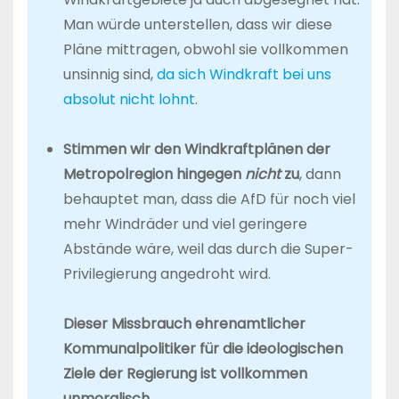
Man würde unterstellen, dass wir diese
Pläne mittragen, obwohl sie vollkommen
unsinnig sind,
da sich Windkraft bei uns
absolut nicht lohnt
.
Stimmen wir den Windkraftplänen der
Metropolregion hingegen
nicht
zu
, dann
behauptet man, dass die AfD für noch viel
mehr Windräder und viel geringere
Abstände wäre, weil das durch die Super-
Privilegierung angedroht wird.
Dieser Missbrauch ehrenamtlicher
Kommunalpolitiker für die ideologischen
Ziele der Regierung ist vollkommen
unmoralisch.