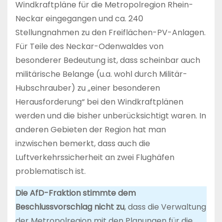
Windkraftpläne für die Metropolregion Rhein-
Neckar eingegangen und ca. 240
Stellungnahmen zu den Freiflächen-PV-Anlagen.
Für Teile des Neckar-Odenwaldes von
besonderer Bedeutung ist, dass scheinbar auch
militärische Belange (u.a. wohl durch Militär-
Hubschrauber) zu „einer besonderen
Herausforderung“ bei den Windkraftplänen
werden und die bisher unberücksichtigt waren. In
anderen Gebieten der Region hat man
inzwischen bemerkt, dass auch die
Luftverkehrssicherheit an zwei Flughäfen
problematisch ist.
Die AfD-Fraktion stimmte dem
Beschlussvorschlag nicht zu
, dass die Verwaltung
der Metropolregion mit den Planungen für die