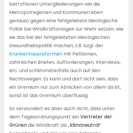
betroffenen Untergliederungen wie die
Metropolregionen und Kommunen eben
genauso gegen eine fehlgeleitete ideologische
Politik bei Windkraftanlagen zur Wehr setzen, wie
sie das bei der fehlgeleiteten ideologischen
Gesundheitspolitik machen, z.B. bzgl. der
Krankenhausreformen
mit Petitionen,
zahlreichen Briefen, Aufforderungen, Interviews,
etc. und schlimmstenfalls auch auf den
Rechtswegen. Es kann und darf nicht sein, dass
ein Gremium nur zum Abnicken von allem da ist,
sonst ist das Gremium überflüssig.
So verwundert es aber auch nicht, dass unter
dem Tagesordnungspunkt ein
Vertreter der
Grünen
die Windkraft als „
klimaneutral
“