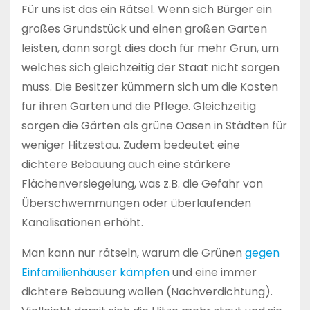
Für uns ist das ein Rätsel. Wenn sich Bürger ein
großes Grundstück und einen großen Garten
leisten, dann sorgt dies doch für mehr Grün, um
welches sich gleichzeitig der Staat nicht sorgen
muss. Die Besitzer kümmern sich um die Kosten
für ihren Garten und die Pflege. Gleichzeitig
sorgen die Gärten als grüne Oasen in Städten für
weniger Hitzestau. Zudem bedeutet eine
dichtere Bebauung auch eine stärkere
Flächenversiegelung, was z.B. die Gefahr von
Überschwemmungen oder überlaufenden
Kanalisationen erhöht.
Man kann nur rätseln, warum die Grünen
gegen
Einfamilienhäuser kämpfen
und eine immer
dichtere Bebauung wollen (Nachverdichtung).