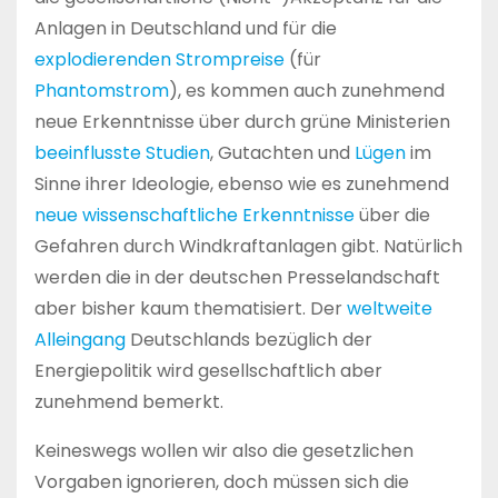
Anlagen in Deutschland und für die
explodierenden Strompreise
(für
Phantomstrom
), es kommen auch zunehmend
neue Erkenntnisse über durch grüne Ministerien
beeinflusste Studien
, Gutachten und
Lügen
im
Sinne ihrer Ideologie, ebenso wie es zunehmend
neue wissenschaftliche Erkenntnisse
über die
Gefahren durch Windkraftanlagen gibt. Natürlich
werden die in der deutschen Presselandschaft
aber bisher kaum thematisiert. Der
weltweite
Alleingang
Deutschlands bezüglich der
Energiepolitik wird gesellschaftlich aber
zunehmend bemerkt.
Keineswegs wollen wir also die gesetzlichen
Vorgaben ignorieren, doch müssen sich die