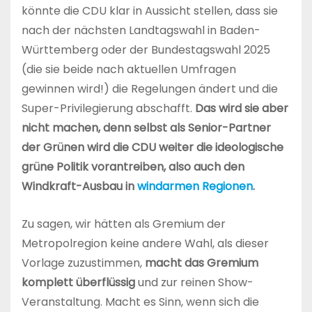
könnte die CDU klar in Aussicht stellen, dass sie
nach der nächsten Landtagswahl in Baden-
Württemberg oder der Bundestagswahl 2025
(die sie beide nach aktuellen Umfragen
gewinnen wird!) die Regelungen ändert und die
Super-Privilegierung abschafft.
Das wird sie aber
nicht machen, denn selbst als Senior-Partner
der Grünen wird die CDU weiter die ideologische
grüne Politik vorantreiben, also auch den
Windkraft-Ausbau in
windarmen Regionen
.
Zu sagen, wir hätten als Gremium der
Metropolregion keine andere Wahl, als dieser
Vorlage zuzustimmen,
macht das Gremium
komplett überflüssig
und zur reinen Show-
Veranstaltung. Macht es Sinn, wenn sich die