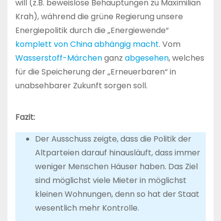
will (z.B. beweislose Behauptungen zu Maximilian
Krah), während die grüne Regierung unsere
Energiepolitik durch die „Energiewende“
komplett von China abhängig macht
. Vom
Wasserstoff-Märchen
ganz
abgesehen
, welches
für die Speicherung der „Erneuerbaren“ in
unabsehbarer Zukunft sorgen soll.
Fazit:
Der Ausschuss zeigte, dass die Politik der
Altparteien darauf hinausläuft, dass immer
weniger Menschen Häuser haben. Das Ziel
sind möglichst viele Mieter in möglichst
kleinen Wohnungen, denn so hat der Staat
wesentlich mehr Kontrolle.