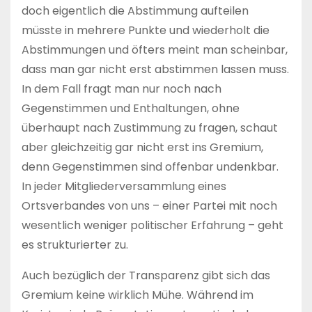
doch eigentlich die Abstimmung aufteilen
müsste in mehrere Punkte und wiederholt die
Abstimmungen und öfters meint man scheinbar,
dass man gar nicht erst abstimmen lassen muss.
In dem Fall fragt man nur noch nach
Gegenstimmen und Enthaltungen, ohne
überhaupt nach Zustimmung zu fragen, schaut
aber gleichzeitig gar nicht erst ins Gremium,
denn Gegenstimmen sind offenbar undenkbar.
In jeder Mitgliederversammlung eines
Ortsverbandes von uns – einer Partei mit noch
wesentlich weniger politischer Erfahrung – geht
es strukturierter zu.
Auch bezüglich der Transparenz gibt sich das
Gremium keine wirklich Mühe. Während im