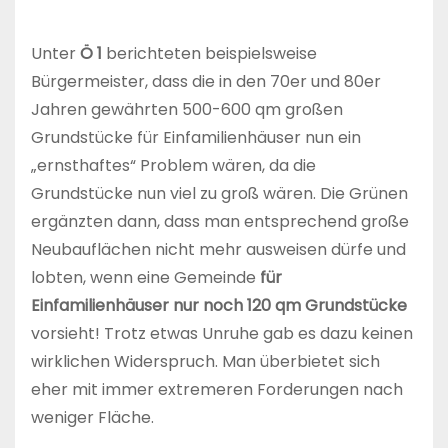
Unter
Ö 1
berichteten beispielsweise
Bürgermeister, dass die in den 70er und 80er
Jahren gewährten 500-600 qm großen
Grundstücke für Einfamilienhäuser nun ein
„ernsthaftes“ Problem wären, da die
Grundstücke nun viel zu groß wären. Die Grünen
ergänzten dann, dass man entsprechend große
Neubauflächen nicht mehr ausweisen dürfe und
lobten, wenn eine Gemeinde
für
Einfamilienhäuser nur noch 120 qm Grundstücke
vorsieht! Trotz etwas Unruhe gab es dazu keinen
wirklichen Widerspruch. Man überbietet sich
eher mit immer extremeren Forderungen nach
weniger Fläche.