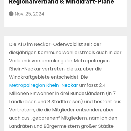
Regionalverband & Windkraft-Pläne
Nov. 25, 2024
Die AfD im Neckar-Odenwald ist seit der
diesjährigen Kommunalwahl erstmals auch in der
Verbandsversammlung der Metropolregion
Rhein-Neckar vertreten, die u.a. über die
Windkraftgebiete entscheidet. Die
Metropolregion Rhein-Neckar
umfasst 2,4
Millionen Einwohner in drei Bundesländern (in 7
Landkreisen und 8 Stadtkreisen) und besteht aus
Vertretern, die die Mitglieder entsenden, aber
auch aus „geborenen“ Mitgliedern, nämlich den
Landräten und Bürgermeistern großer Städte.