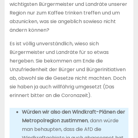
wichtigsten Bürgermeister und Landräte unserer
Region nur zum Kaffee trinken treffen und um
abzunicken, was sie angeblich sowieso nicht
ändern können?
Es ist völlig unverständlich, wieso sich
Bürgermeister und Landräte für so etwas
hergeben. Sie bekommen am Ende die
Unzufriedenheit der Bürger und Bürgerinitiativen
ab, obwohl sie die Gesetze nicht machten. Doch
sie haben ja auch willfährig umgesetzt (Das
erinnert bitter an die Coronazeit).
Würden wir also den Windkraft-Plänen der
Metropolregion zustimmen
, dann würde
man behaupten, dass die AfD die
Windkraftgebiete ja auch abgesegnet hat.