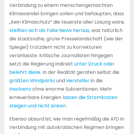
Verbindung zu einem menschengemachten
Klimawandel bringen sollen und behaupten, dass
„kein Klimaschutz“ die teuerste aller Lösung wäre,
stellten sich als Fake News heraus
, was natürlich
die staatsnahe, grüne Presselandschaft (wie der
Spiegel) trotzdem nicht zu Korrekturen
veranlasste. Kritische Journalisten hingegen
setzt die Regierung indirekt
unter Druck oder
belehrt diese
. In der Realität geraten selbst die
größten Windparks
und
Hersteller
in die
Insolvenz
ohne enorme Subventionen. Mehr
erneuerbare Energien
lassen die Stromkosten
steigen und nicht sinken
.
Ebenso absurd ist, wie man regelmäßig die AfD in
Verbindung mit autokratischen Regimen bringen