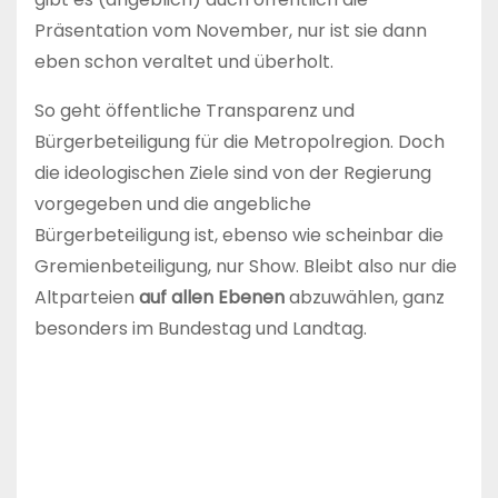
Präsentation vom November, nur ist sie dann
eben schon veraltet und überholt.
So geht öffentliche Transparenz und
Bürgerbeteiligung für die Metropolregion. Doch
die ideologischen Ziele sind von der Regierung
vorgegeben und die angebliche
Bürgerbeteiligung ist, ebenso wie scheinbar die
Gremienbeteiligung, nur Show. Bleibt also nur die
Altparteien
auf allen Ebenen
abzuwählen, ganz
besonders im Bundestag und Landtag.