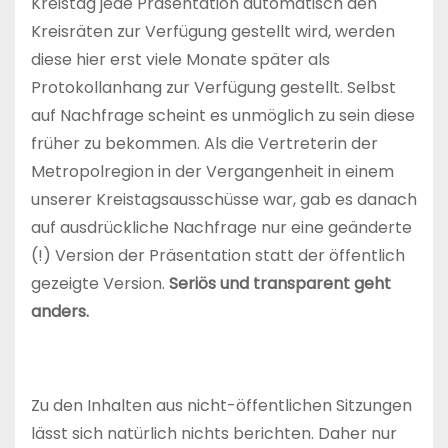
Kreistag jede Präsentation automatisch den
Kreisräten zur Verfügung gestellt wird, werden
diese hier erst viele Monate später als
Protokollanhang zur Verfügung gestellt. Selbst
auf Nachfrage scheint es unmöglich zu sein diese
früher zu bekommen. Als die Vertreterin der
Metropolregion in der Vergangenheit in einem
unserer Kreistagsausschüsse war, gab es danach
auf ausdrückliche Nachfrage nur eine geänderte
(!) Version der Präsentation statt der öffentlich
gezeigte Version.
Seriös und transparent geht
anders.
Zu den Inhalten aus nicht-öffentlichen Sitzungen
lässt sich natürlich nichts berichten. Daher nur