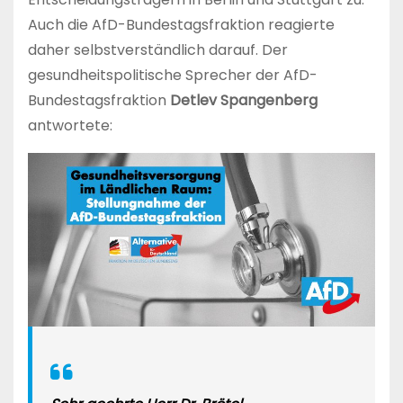
Auch die AfD-Bundestagsfraktion reagierte
daher selbstverständlich darauf. Der
gesundheitspolitische Sprecher der AfD-
Bundestagsfraktion
Detlev Spangenberg
antwortete: