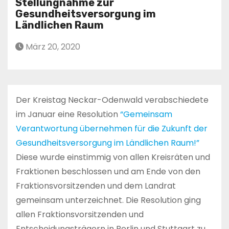
Stellungnahme zur
Gesundheitsversorgung im
Ländlichen Raum
März 20, 2020
Der Kreistag Neckar-Odenwald verabschiedete
im Januar eine Resolution
“Gemeinsam
Verantwortung übernehmen für die Zukunft der
Gesundheitsversorgung im Ländlichen Raum!”
Diese wurde einstimmig von allen Kreisräten und
Fraktionen beschlossen und am Ende von den
Fraktionsvorsitzenden und dem Landrat
gemeinsam unterzeichnet. Die Resolution ging
allen Fraktionsvorsitzenden und
Entscheidungsträgern in Berlin und Stuttgart zu.